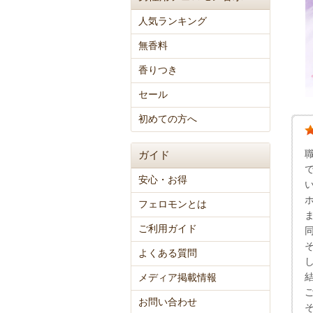
人気ランキング
無香料
香りつき
セール
初めての方へ
ガイド
安心・お得
フェロモンとは
ご利用ガイド
よくある質問
メディア掲載情報
お問い合わせ