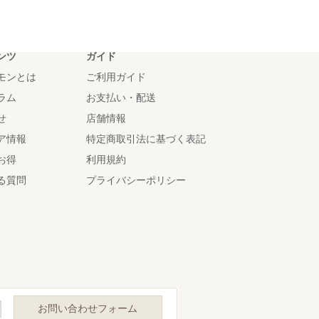
ンツ
ガイド
モンとは
ご利用ガイド
ラム
お支払い・配送
せ
店舗情報
ア情報
特定商取引法に基づく表記
お得
利用規約
る質問
プライバシーポリシー
お問い合わせフォーム