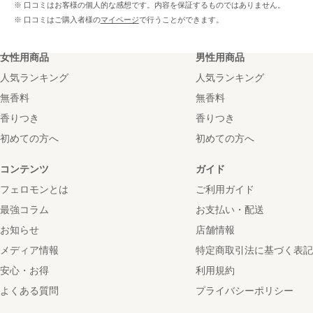
※ 口コミはお客様の個人的な感想です。内容を保証するものではありません。
※ 口コミはご購入者様の
マイページ
で行うことができます。
女性用商品
男性用商品
人気ランキング
人気ランキング
無香料
無香料
香りつき
香りつき
初めての方へ
初めての方へ
コンテンツ
ガイド
フェロモンとは
ご利用ガイド
最強コラム
お支払い・配送
お知らせ
店舗情報
メディア情報
特定商取引法に基づく表記
安心・お得
利用規約
よくある質問
プライバシーポリシー