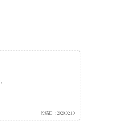
す。
投稿日：2020.02.19