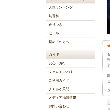
人気ランキング
無香料
香りつき
セール
初めての方へ
ガイド
安心・お得
フェロモンとは
ご利用ガイド
よくある質問
メディア掲載情報
お問い合わせ