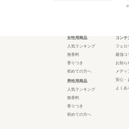
女性用商品
コンテ
人気ランキング
フェロ
無香料
最強コ
香りつき
お知ら
初めての方へ
メディ
安心・
男性用商品
よくあ
人気ランキング
無香料
香りつき
初めての方へ