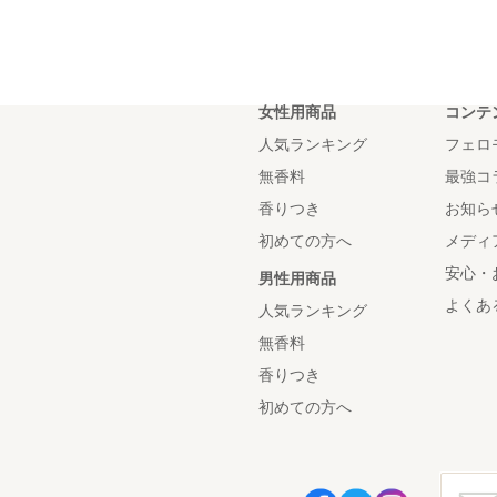
女性用商品
コンテ
人気ランキング
フェロ
無香料
最強コ
香りつき
お知ら
初めての方へ
メディ
安心・
男性用商品
よくあ
人気ランキング
無香料
香りつき
初めての方へ