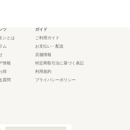
ンツ
ガイド
モンとは
ご利用ガイド
ラム
お支払い・配送
せ
店舗情報
ア情報
特定商取引法に基づく表記
お得
利用規約
る質問
プライバシーポリシー