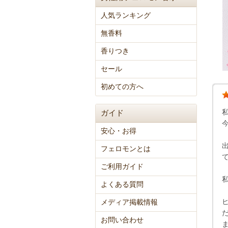
人気ランキング
無香料
香りつき
セール
初めての方へ
ガイド
安心・お得
フェロモンとは
ご利用ガイド
よくある質問
メディア掲載情報
お問い合わせ