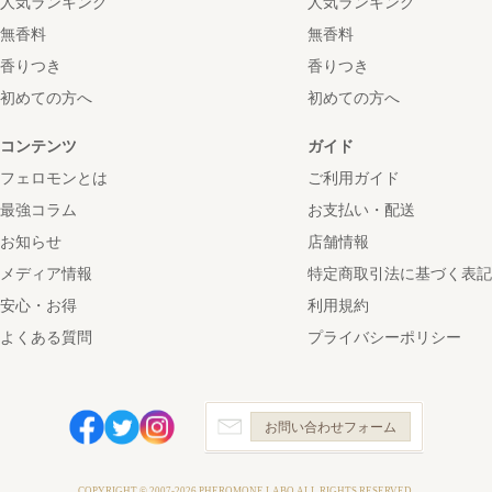
人気ランキング
人気ランキング
無香料
無香料
香りつき
香りつき
初めての方へ
初めての方へ
コンテンツ
ガイド
フェロモンとは
ご利用ガイド
最強コラム
お支払い・配送
お知らせ
店舗情報
メディア情報
特定商取引法に基づく表記
安心・お得
利用規約
よくある質問
プライバシーポリシー
お問い合わせフォーム
COPYRIGHT © 2007-2026 PHEROMONE LABO ALL RIGHTS RESERVED.