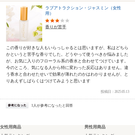
ラブアトラクション・ジャスミン（女性
用）
香りが苦手
この香りが好きな人もいらっしゃるとは思いますが、私はどちら
かというと苦手な香りでした。どうやって使うべきか悩みました
が、お気に入りのフローラル系の香水と合わせてつけています。
今のところ、気になる人から特に変わった反応はありません。違
う香水と合わせたせいで効果が薄れたのかはわかりませんが、と
りあえずしばらくはつけてみようと思います
投稿日：2025.05.13
1人が参考になったと回答
女性用商品
男性用商品