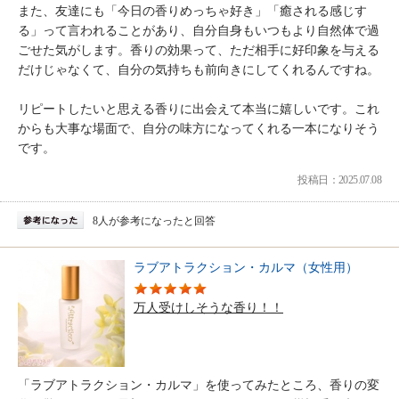
また、友達にも「今日の香りめっちゃ好き」「癒される感じす
る」って言われることがあり、自分自身もいつもより自然体で過
ごせた気がします。香りの効果って、ただ相手に好印象を与える
だけじゃなくて、自分の気持ちも前向きにしてくれるんですね。
リピートしたいと思える香りに出会えて本当に嬉しいです。これ
からも大事な場面で、自分の味方になってくれる一本になりそう
です。
投稿日：2025.07.08
8人が参考になったと回答
ラブアトラクション・カルマ（女性用）
万人受けしそうな香り！！
「ラブアトラクション・カルマ」を使ってみたところ、香りの変