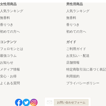
女性用商品
男性用商品
人気ランキング
人気ランキング
無香料
無香料
香りつき
香りつき
初めての方へ
初めての方へ
コンテンツ
ガイド
フェロモンとは
ご利用ガイド
最強コラム
お支払い・配送
お知らせ
店舗情報
メディア情報
特定商取引法に基づく表記
安心・お得
利用規約
よくある質問
プライバシーポリシー
お問い合わせフォーム