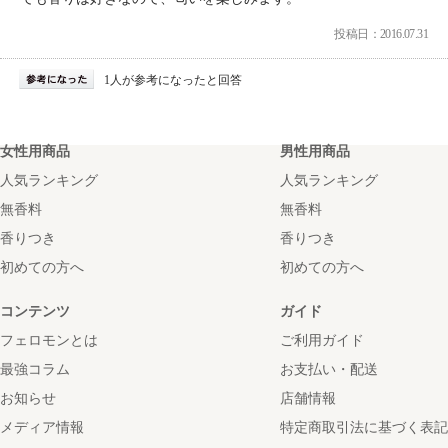
投稿日：2016.07.31
1人が参考になったと回答
女性用商品
男性用商品
人気ランキング
人気ランキング
無香料
無香料
香りつき
香りつき
初めての方へ
初めての方へ
コンテンツ
ガイド
フェロモンとは
ご利用ガイド
最強コラム
お支払い・配送
お知らせ
店舗情報
メディア情報
特定商取引法に基づく表記