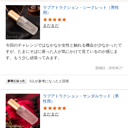
ラブアトラクション・シークレット（男性
用）
まだまだ
今回のチャレンジではなかなか女性と触れる機会が少なかったで
すが、たまにそばに座った人が気にかけて見ているのが感じま
す。もう少し頑張ってみます。
投稿日：2018.06.27
0人が参考になったと回答
ラブアトラクション・サンダルウッド（男
性用）
まだまだ