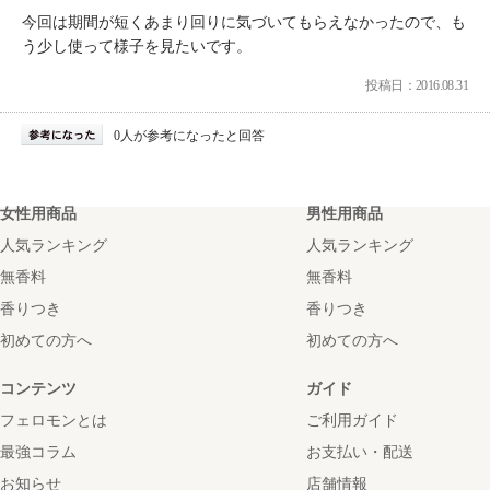
今回は期間が短くあまり回りに気づいてもらえなかったので、も
う少し使って様子を見たいです。
投稿日：2016.08.31
0人が参考になったと回答
女性用商品
男性用商品
人気ランキング
人気ランキング
無香料
無香料
香りつき
香りつき
初めての方へ
初めての方へ
コンテンツ
ガイド
フェロモンとは
ご利用ガイド
最強コラム
お支払い・配送
お知らせ
店舗情報