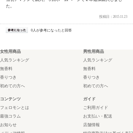
た。
投稿日：2015.11.23
0人が参考になったと回答
女性用商品
男性用商品
人気ランキング
人気ランキング
無香料
無香料
香りつき
香りつき
初めての方へ
初めての方へ
コンテンツ
ガイド
フェロモンとは
ご利用ガイド
最強コラム
お支払い・配送
お知らせ
店舗情報