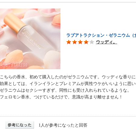
ラブアトラクション・ゼラニウム（
ウッディ。
こちらの香水、初めて購入したのがゼラニウムです。ウッディな香りに
効果としては、イランイランとプレミアムが異性ウケがいいように思い
ゼラニウムはセクシーすぎず、同性にも受け入れられているような。
フェロモン香水、つけているだけで、意識が高まり離せません！
1人が参考になったと回答