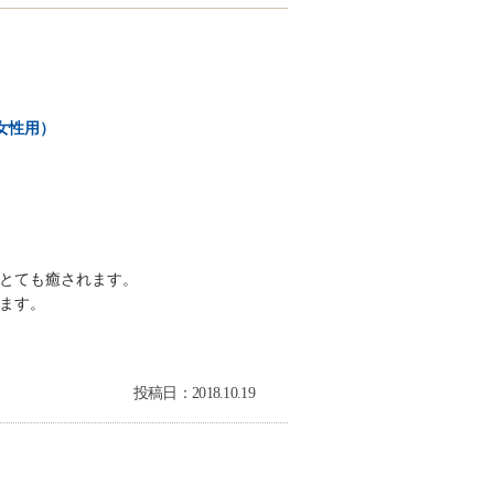
女性用）
とても癒されます。
ます。
投稿日：2018.10.19