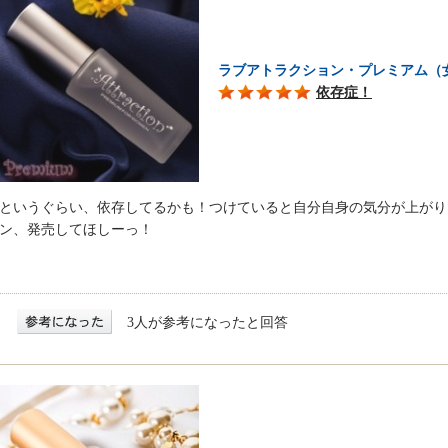
ラブアトラクション・プレミアム（
依存症！
というぐらい、依存してるかも！つけていると自分自身の気分が上がり
ン、発売してほしーっ！
3人が参考になったと回答