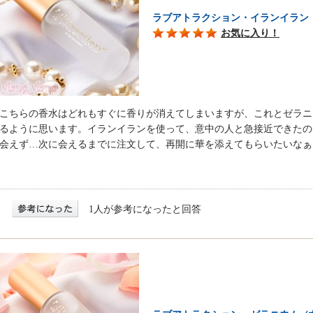
ラブアトラクション・イランイラン
お気に入り！
こちらの香水はどれもすぐに香りが消えてしまいますが、これとゼラニ
るように思います。イランイランを使って、意中の人と急接近できたの
会えず…次に会えるまでに注文して、再開に華を添えてもらいたいなぁ
1人が参考になったと回答