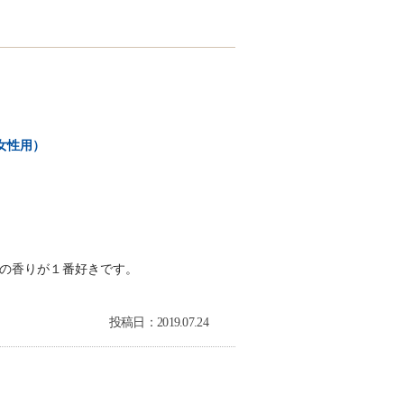
女性用）
の香りが１番好きです。
投稿日：2019.07.24