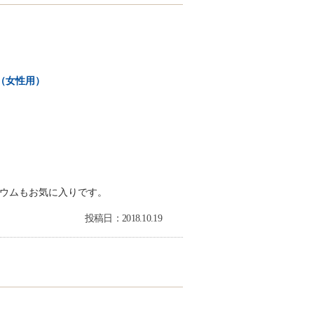
（女性用）
ウムもお気に入りです。
投稿日：2018.10.19