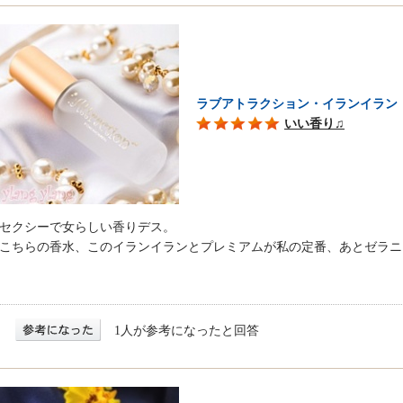
ラブアトラクション・イランイラン
いい香り♫
セクシーで女らしい香りデス。
こちらの香水、このイランイランとプレミアムが私の定番、あとゼラニ
1人が参考になったと回答