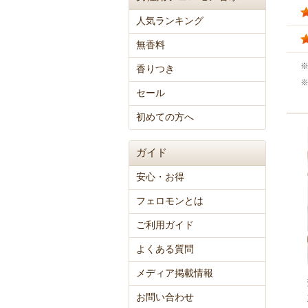
人気ランキング
無香料
香りつき
セール
初めての方へ
ガイド
安心・お得
フェロモンとは
ご利用ガイド
よくある質問
メディア掲載情報
お問い合わせ