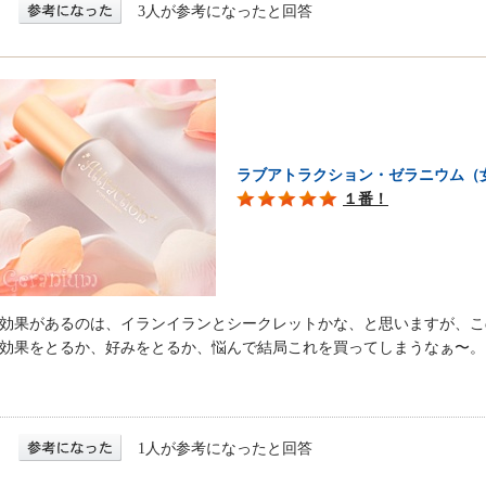
3人が参考になったと回答
ラブアトラクション・ゼラニウム（
１番！
効果があるのは、イランイランとシークレットかな、と思いますが、こ
効果をとるか、好みをとるか、悩んで結局これを買ってしまうなぁ〜。
1人が参考になったと回答