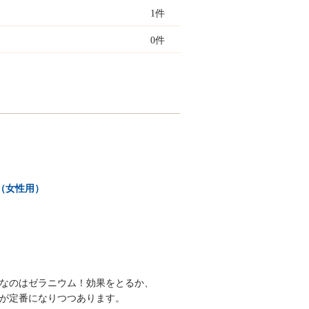
1件
0件
（女性用）
なのはゼラニウム！効果をとるか、
が定番になりつつあります。