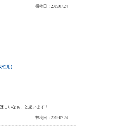
投稿日：2019.07.24
女性用）
ほしいなぁ、と思います！
投稿日：2019.07.24