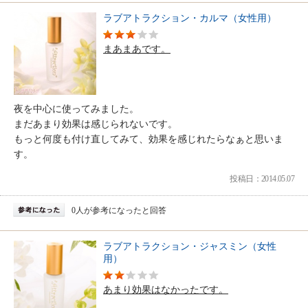
ラブアトラクション・カルマ（女性用）
まあまあです。
夜を中心に使ってみました。
まだあまり効果は感じられないです。
もっと何度も付け直してみて、効果を感じれたらなぁと思いま
す。
投稿日：2014.05.07
0人が参考になったと回答
ラブアトラクション・ジャスミン（女性
用）
あまり効果はなかったです。