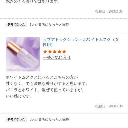
飽きのくる香りではあります。
投稿日：2013.01.30
1人が参考になったと回答
ラブアトラクション・ホワイトムスク（女
性用）
一番お気に入り
ホワイトムスクと比べるとこちらの方が
甘くなく、でも濃厚な香りがすると思います。
バニラとホワイト、混ぜて使っていますが、
いい感じです。
投稿日：2013.01.30
0人が参考になったと回答