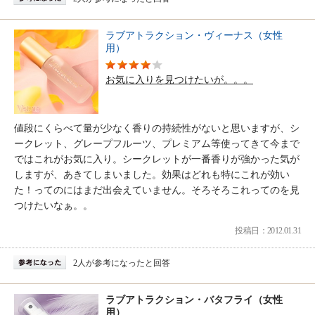
ラブアトラクション・ヴィーナス（女性
用）
お気に入りを見つけたいが。。。
値段にくらべて量が少なく香りの持続性がないと思いますが、シ
ークレット、グレープフルーツ、プレミアム等使ってきて今まで
ではこれがお気に入り。シークレットが一番香りが強かった気が
しますが、あきてしまいました。効果はどれも特にこれが効い
た！ってのにはまだ出会えていません。そろそろこれってのを見
つけたいなぁ。。
投稿日：2012.01.31
2人が参考になったと回答
ラブアトラクション・バタフライ（女性
用）