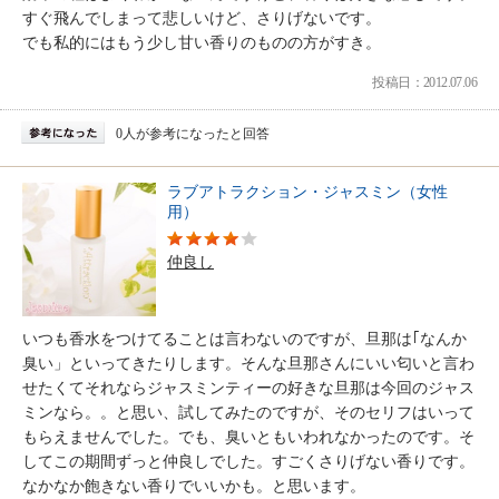
すぐ飛んでしまって悲しいけど、さりげないです。
でも私的にはもう少し甘い香りのものの方がすき。
投稿日：2012.07.06
0人が参考になったと回答
ラブアトラクション・ジャスミン（女性
用）
仲良し
いつも香水をつけてることは言わないのですが、旦那は｢なんか
臭い」といってきたりします。そんな旦那さんにいい匂いと言わ
せたくてそれならジャスミンティーの好きな旦那は今回のジャス
ミンなら。。と思い、試してみたのですが、そのセリフはいって
もらえませんでした。でも、臭いともいわれなかったのです。そ
してこの期間ずっと仲良しでした。すごくさりげない香りです。
なかなか飽きない香りでいいかも。と思います。