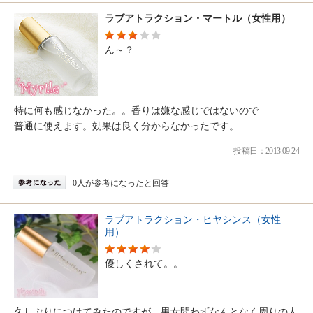
ラブアトラクション・マートル（女性用）
ん～？
特に何も感じなかった。。香りは嫌な感じではないので
普通に使えます。効果は良く分からなかったです。
投稿日：2013.09.24
0人が参考になったと回答
ラブアトラクション・ヒヤシンス（女性
用）
優しくされて。。
久しぶりにつけてみたのですが、男女問わずなんとなく周りの人