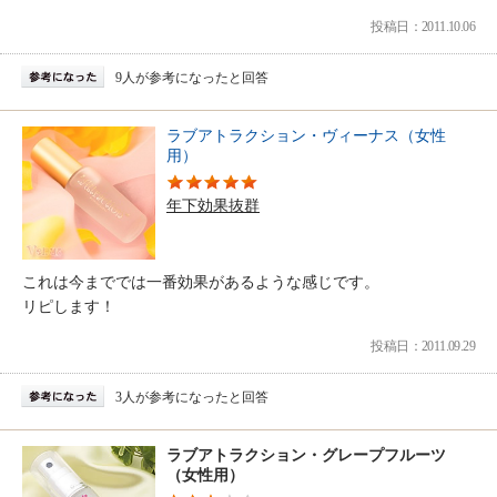
投稿日：2011.10.06
9人が参考になったと回答
ラブアトラクション・ヴィーナス（女性
用）
年下効果抜群
これは今まででは一番効果があるような感じです。
リピします！
投稿日：2011.09.29
3人が参考になったと回答
ラブアトラクション・グレープフルーツ
（女性用）