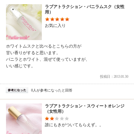
ラブアトラクション・バニラムスク（女性
用）
お気に入り
ホワイトムスクと比べるとこちらの方が
甘い香りがすると思います。
バニラとホワイト、混ぜて使っていますが、
いい感じです。
投稿日：2013.01.30
0人が参考になったと回答
ラブアトラクション・スウィートオレンジ
（女性用）
誰にもきがついてもらえず。。