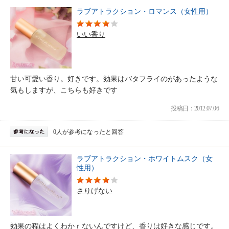
ラブアトラクション・ロマンス（女性用）
いい香り
甘い可愛い香り。好きです。効果はバタフライのがあったような
気もしますが、こちらも好きです
投稿日：2012.07.06
0人が参考になったと回答
ラブアトラクション・ホワイトムスク（女
性用）
さりげない
効果の程はよくわかｒないんですけど、香りは好きな感じです。