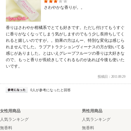
さわやかな香りが。。
香りはさわやか柑橘系でとても好きです。ただし付けてもうすぐ
に香りがなくなってしまう気がしますのでもう少し長持ちしてく
れると嬉しいのですが。。効果の方はんー、特別な変化は感じら
れませんでした。ラブアトラクションヴィーナスの方が効いてる
感じがありました。とはいえグレープフルーツの香りは大好きな
ので、もっと香りが長続きしてくれるものがあれば今後も使いた
いです。
投稿日：2011.09.29
0人が参考になったと回答
女性用商品
男性用商品
人気ランキング
人気ランキング
無香料
無香料