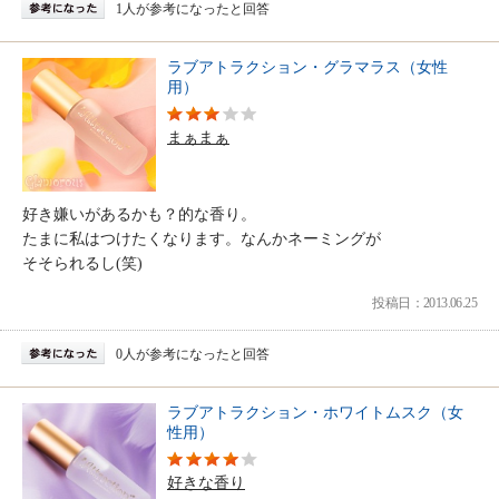
1人が参考になったと回答
ラブアトラクション・グラマラス（女性
用）
まぁまぁ
好き嫌いがあるかも？的な香り。
たまに私はつけたくなります。なんかネーミングが
そそられるし(笑)
投稿日：2013.06.25
0人が参考になったと回答
ラブアトラクション・ホワイトムスク（女
性用）
好きな香り