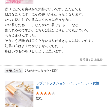
香りはとても爽やかで気持がいいです。ただとても
残念なことにすぐにその香りがわからなくなります。
いつも使用しているムスクの方は色々な方に
いい香りだね～。、なんかいい香りする～。など
言われるのですが、こちらは誰ひとりとして気がついて
もらえませんでした。
そういう意味では目立たない香りが好きな人にはいいかも。
効果の方はよくわかりませんでした。。
私はいつものをリピしようと思います。
投稿日：2013.01.30
2人が参考になったと回答
ラブアトラクション・イランイラン（女性
用）
悩む