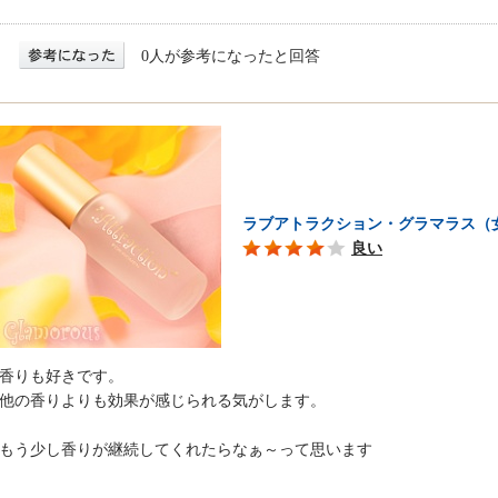
0人が参考になったと回答
ラブアトラクション・グラマラス（
良い
香りも好きです。
他の香りよりも効果が感じられる気がします。
もう少し香りが継続してくれたらなぁ～って思います