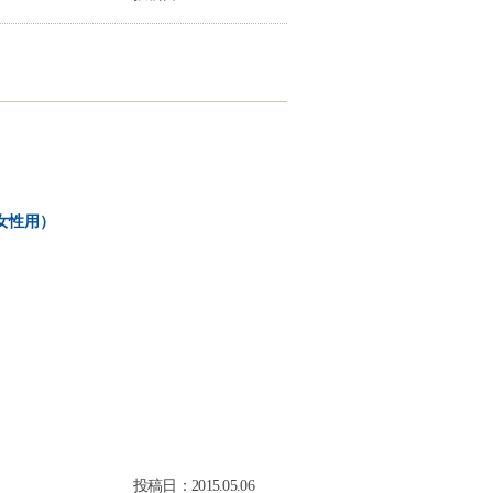
女性用）
投稿日：2015.05.06