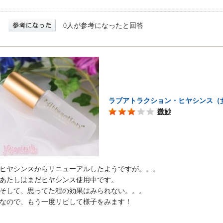
0人が参考になったと回答
ラブアトラクション・ヒヤシンス（
微妙
ヒヤシンスからリニューアルしたようですが。。。
あたしはまだヒヤシンス使用中です。
そして、思ってた程の効果はみられない。。。
なので、もう一度リピして様子をみます！