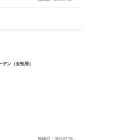
ーデン（女性用）
投稿日：2015.07.20