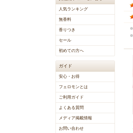
人気ランキング
無香料
香りつき
セール
初めての方へ
ガイド
安心・お得
フェロモンとは
ご利用ガイド
よくある質問
メディア掲載情報
お問い合わせ