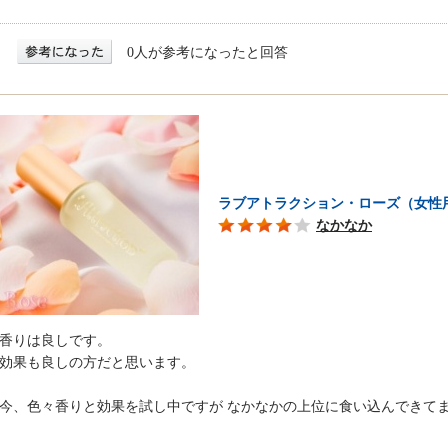
0人が参考になったと回答
ラブアトラクション・ローズ（女性
なかなか
香りは良しです。
効果も良しの方だと思います。
今、色々香りと効果を試し中ですが なかなかの上位に食い込んできて