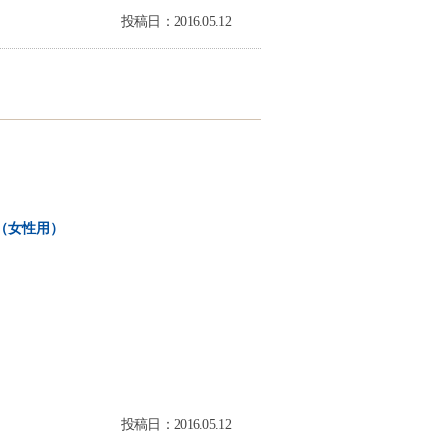
投稿日：2016.05.12
（女性用）
投稿日：2016.05.12