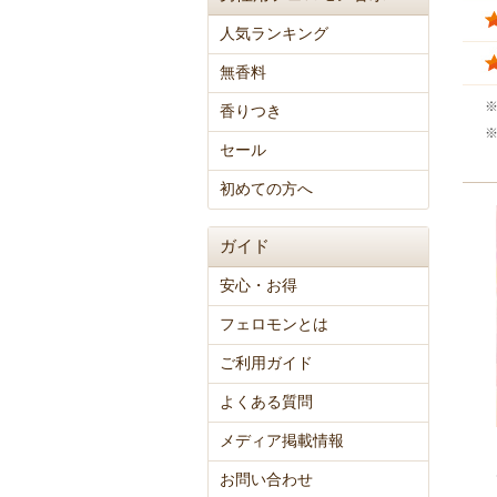
人気ランキング
無香料
香りつき
セール
初めての方へ
ガイド
安心・お得
フェロモンとは
ご利用ガイド
よくある質問
メディア掲載情報
お問い合わせ