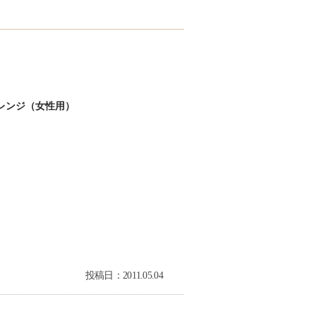
レンジ（女性用）
投稿日：2011.05.04