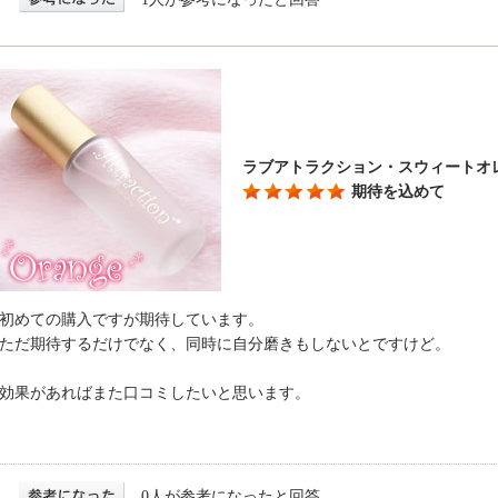
ラブアトラクション・スウィートオ
期待を込めて
初めての購入ですが期待しています。
ただ期待するだけでなく、同時に自分磨きもしないとですけど。
効果があればまた口コミしたいと思います。
0人が参考になったと回答