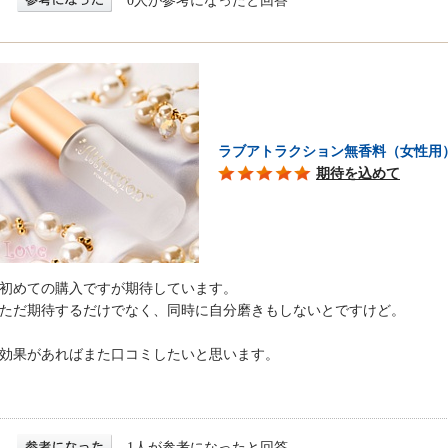
0人が参考になったと回答
ラブアトラクション無香料（女性用
期待を込めて
初めての購入ですが期待しています。
ただ期待するだけでなく、同時に自分磨きもしないとですけど。
効果があればまた口コミしたいと思います。
1人が参考になったと回答