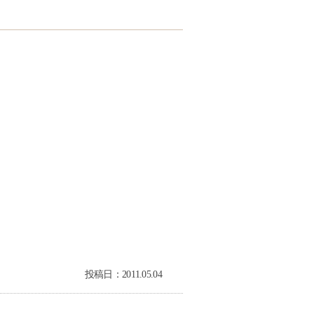
）
投稿日：2011.05.04