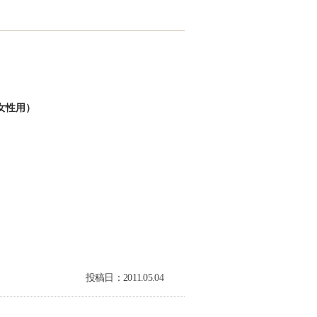
女性用）
投稿日：2011.05.04