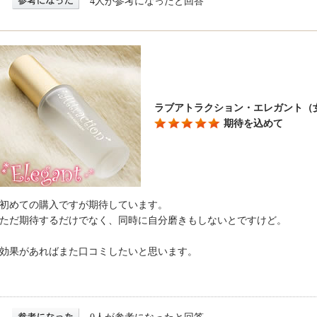
4人が参考になったと回答
ラブアトラクション・エレガント（
期待を込めて
初めての購入ですが期待しています。
ただ期待するだけでなく、同時に自分磨きもしないとですけど。
効果があればまた口コミしたいと思います。