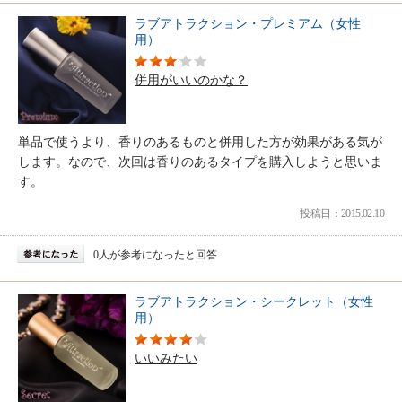
ラブアトラクション・プレミアム（女性
用）
併用がいいのかな？
単品で使うより、香りのあるものと併用した方が効果がある気が
します。なので、次回は香りのあるタイプを購入しようと思いま
す。
投稿日：2015.02.10
0人が参考になったと回答
ラブアトラクション・シークレット（女性
用）
いいみたい