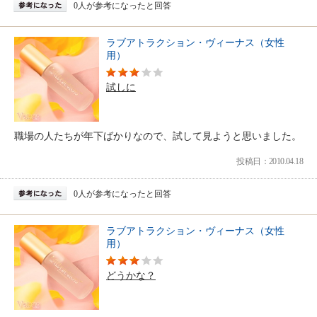
0人が参考になったと回答
ラブアトラクション・ヴィーナス（女性
用）
試しに
職場の人たちが年下ばかりなので、試して見ようと思いました。
投稿日：2010.04.18
0人が参考になったと回答
ラブアトラクション・ヴィーナス（女性
用）
どうかな？