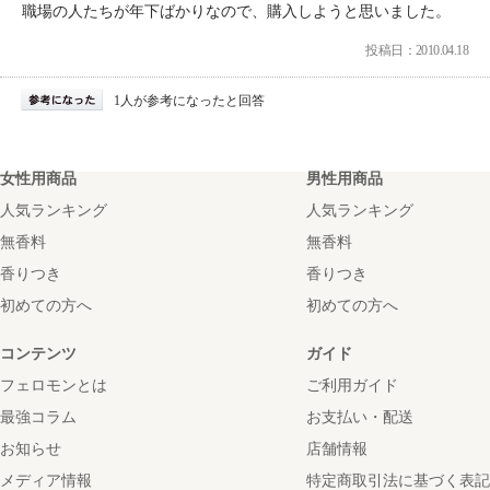
職場の人たちが年下ばかりなので、購入しようと思いました。
投稿日：2010.04.18
1人が参考になったと回答
女性用商品
男性用商品
人気ランキング
人気ランキング
無香料
無香料
香りつき
香りつき
初めての方へ
初めての方へ
コンテンツ
ガイド
フェロモンとは
ご利用ガイド
最強コラム
お支払い・配送
お知らせ
店舗情報
メディア情報
特定商取引法に基づく表記