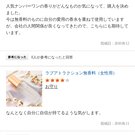
人気ナンバーワンの香りがどんなものか気になって、購入を決め
ました。
今は無香料のものに自分の愛用の香水を重ねて使用しています
が、会社の人間関係が良くなってきたので、こちらにも期待して
います。
投稿日：2010.09.12
0人が参考になったと回答
ラブアトラクション無香料（女性用）
お守り
なんとなく自分に自信が持てるような気がします。
投稿日：2010.06.11