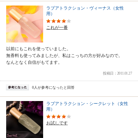
ラブアトラクション・ヴィーナス（女性
用）
これが一番
以前にもこれを使っていました。
無香料も使ってみましたが、私はこっちの方が好みなので。
なんとなく自信がもてます。
投稿日：2011.01.27
0人が参考になったと回答
ラブアトラクション・シークレット（女性
用）
お試しです