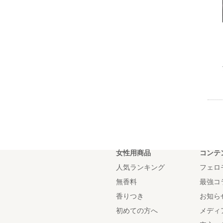
女性用商品
コンテ
人気ランキング
フェロ
無香料
最強コ
香りつき
お知ら
初めての方へ
メディ