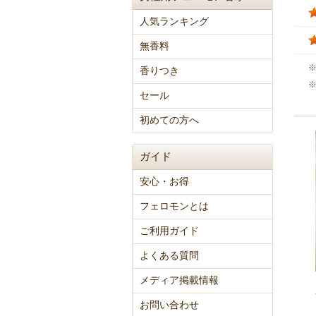
人気ランキング
無香料
香りつき
セール
初めての方へ
ガイド
安心・お得
フェロモンとは
ご利用ガイド
よくある質問
メディア掲載情報
お問い合わせ