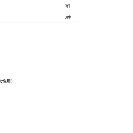
0件
0件
女性用）