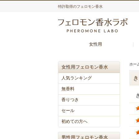
特許取得のフェロモン香水
女性用
ホー
女性用フェロモン香水
き
人気ランキング
無香料
香りつき
セール
初めての方へ
男性用フェロモン香水