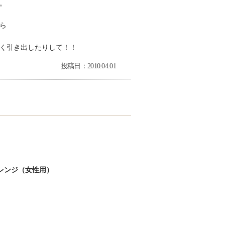
。
ら
く引き出したりして！！
投稿日：2010.04.01
レンジ（女性用）